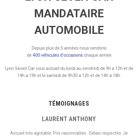
MANDATAIRE
AUTOMOBILE
Depuis plus de 5 années nous vendons
de
400 véhicules d'occasions
chaque année
Lyon Seven Car vous accueil du lundi au vendredi de 9h a 12h et de
14h a 19h et le samedi de 9h30 a 12h et de 14h a 18h.
TÉMOIGNAGES
LAURENT ANTHONY
Accueil très agréable. Prix raisonnables . Délais respectés. Je