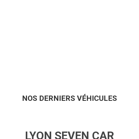
NOS DERNIERS VÉHICULES
LYON SEVEN CAR