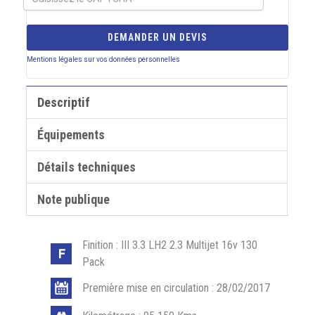
DEMANDER UN DEVIS
Mentions légales sur vos données personnelles
Descriptif
Équipements
Détails techniques
Note publique
Finition : III 3.3 LH2 2.3 Multijet 16v 130
Pack
Première mise en circulation : 28/02/2017