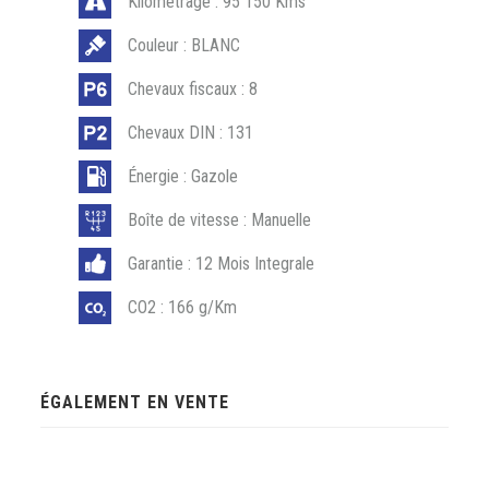
Kilométrage : 95 150 Kms
Couleur : BLANC
Chevaux fiscaux : 8
Chevaux DIN : 131
Énergie : Gazole
Boîte de vitesse : Manuelle
Garantie : 12 Mois Integrale
CO2 : 166 g/Km
ÉGALEMENT EN VENTE