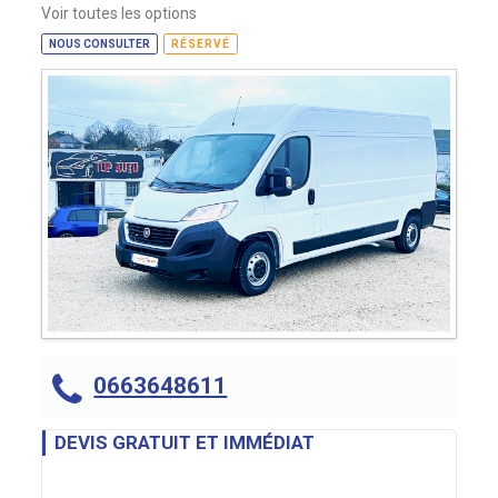
Voir toutes les options
NOUS CONSULTER
RÉSERVÉ
0663648611
DEVIS GRATUIT ET IMMÉDIAT