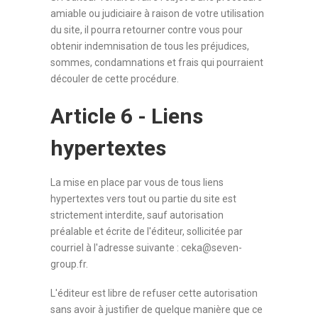
amiable ou judiciaire à raison de votre utilisation
du site, il pourra retourner contre vous pour
obtenir indemnisation de tous les préjudices,
sommes, condamnations et frais qui pourraient
découler de cette procédure.
Article 6 - Liens
hypertextes
La mise en place par vous de tous liens
hypertextes vers tout ou partie du site est
strictement interdite, sauf autorisation
préalable et écrite de l'éditeur, sollicitée par
courriel à l'adresse suivante : ceka@seven-
group.fr.
L'éditeur est libre de refuser cette autorisation
sans avoir à justifier de quelque manière que ce