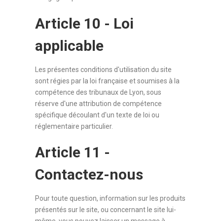
Article 10 - Loi
applicable
Les présentes conditions d'utilisation du site
sont régies par la loi française et soumises à la
compétence des tribunaux de Lyon, sous
réserve d'une attribution de compétence
spécifique découlant d'un texte de loi ou
réglementaire particulier.
Article 11 -
Contactez-nous
Pour toute question, information sur les produits
présentés sur le site, ou concernant le site lui-