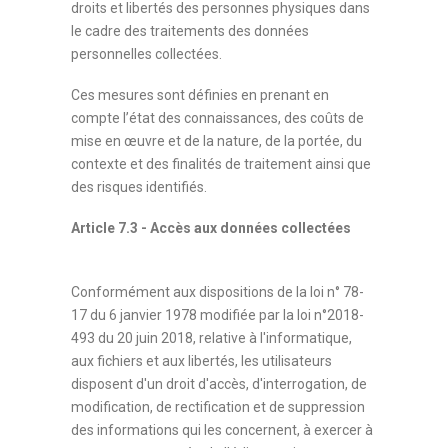
droits et libertés des personnes physiques dans
le cadre des traitements des données
personnelles collectées.
Ces mesures sont définies en prenant en
compte l’état des connaissances, des coûts de
mise en œuvre et de la nature, de la portée, du
contexte et des finalités de traitement ainsi que
des risques identifiés.
Article 7.3 - Accès aux données collectées
Conformément aux dispositions de la loi n° 78-
17 du 6 janvier 1978 modifiée par la loi n°2018-
493 du 20 juin 2018, relative à l'informatique,
aux fichiers et aux libertés, les utilisateurs
disposent d'un droit d'accès, d'interrogation, de
modification, de rectification et de suppression
des informations qui les concernent, à exercer à