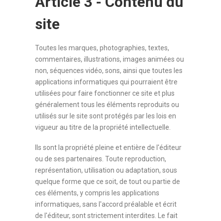
Article 3 - Contenu du
site
Toutes les marques, photographies, textes,
commentaires, illustrations, images animées ou
non, séquences vidéo, sons, ainsi que toutes les
applications informatiques qui pourraient être
utilisées pour faire fonctionner ce site et plus
généralement tous les éléments reproduits ou
utilisés sur le site sont protégés par les lois en
vigueur au titre de la propriété intellectuelle.
Ils sont la propriété pleine et entière de l'éditeur
ou de ses partenaires. Toute reproduction,
représentation, utilisation ou adaptation, sous
quelque forme que ce soit, de tout ou partie de
ces éléments, y compris les applications
informatiques, sans l'accord préalable et écrit
de l'éditeur, sont strictement interdites. Le fait