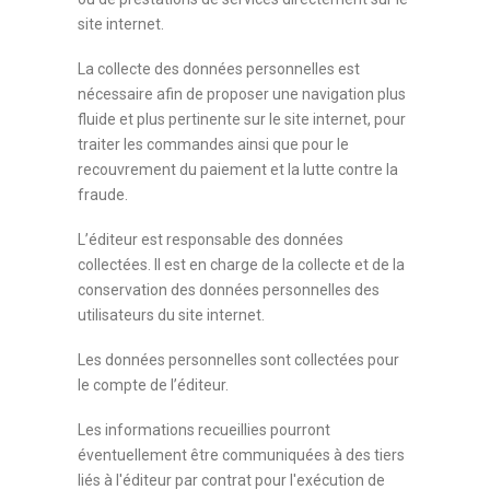
site internet.
La collecte des données personnelles est
nécessaire afin de proposer une navigation plus
fluide et plus pertinente sur le site internet, pour
traiter les commandes ainsi que pour le
recouvrement du paiement et la lutte contre la
fraude.
L’éditeur est responsable des données
collectées. Il est en charge de la collecte et de la
conservation des données personnelles des
utilisateurs du site internet.
Les données personnelles sont collectées pour
le compte de l’éditeur.
Les informations recueillies pourront
éventuellement être communiquées à des tiers
liés à l'éditeur par contrat pour l'exécution de