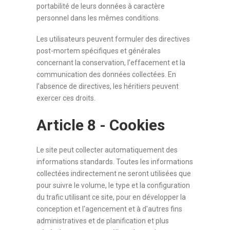
portabilité de leurs données à caractère
personnel dans les mêmes conditions.
Les utilisateurs peuvent formuler des directives
post-mortem spécifiques et générales
concernant la conservation, l’effacement et la
communication des données collectées. En
l’absence de directives, les héritiers peuvent
exercer ces droits.
Article 8 - Cookies
Le site peut collecter automatiquement des
informations standards. Toutes les informations
collectées indirectement ne seront utilisées que
pour suivre le volume, le type et la configuration
du trafic utilisant ce site, pour en développer la
conception et l'agencement et à d'autres fins
administratives et de planification et plus