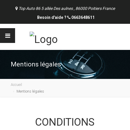
Top Auto 86 5 allée Des aulnes , 86000 Poitiers France
Besoin d'aide ?
0663648611
Mentions légales
Accueil
Mentions légales
CONDITIONS