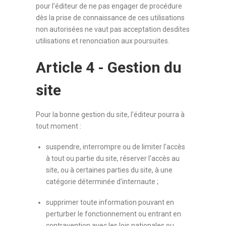
pour l'éditeur de ne pas engager de procédure
dès la prise de connaissance de ces utilisations
non autorisées ne vaut pas acceptation desdites
utilisations et renonciation aux poursuites.
Article 4 - Gestion du
site
Pour la bonne gestion du site, l'éditeur pourra à
tout moment :
suspendre, interrompre ou de limiter l'accès
à tout ou partie du site, réserver l'accès au
site, ou à certaines parties du site, à une
catégorie déterminée d'internaute ;
supprimer toute information pouvant en
perturber le fonctionnement ou entrant en
contravention avec les lois nationales ou