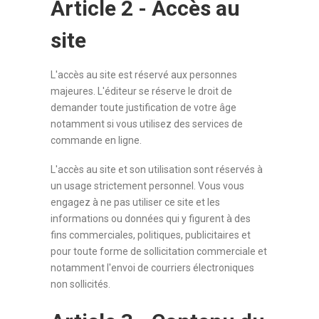
Article 2 - Accès au
site
L'accès au site est réservé aux personnes
majeures. L'éditeur se réserve le droit de
demander toute justification de votre âge
notamment si vous utilisez des services de
commande en ligne.
L'accès au site et son utilisation sont réservés à
un usage strictement personnel. Vous vous
engagez à ne pas utiliser ce site et les
informations ou données qui y figurent à des
fins commerciales, politiques, publicitaires et
pour toute forme de sollicitation commerciale et
notamment l'envoi de courriers électroniques
non sollicités.