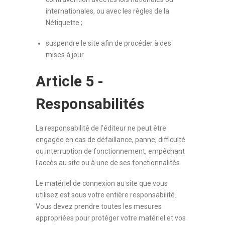
internationales, ou avec les règles de la
Nétiquette ;
suspendre le site afin de procéder à des
mises à jour.
Article 5 -
Responsabilités
La responsabilité de l'éditeur ne peut être
engagée en cas de défaillance, panne, difficulté
ou interruption de fonctionnement, empêchant
l'accès au site ou à une de ses fonctionnalités.
Le matériel de connexion au site que vous
utilisez est sous votre entière responsabilité.
Vous devez prendre toutes les mesures
appropriées pour protéger votre matériel et vos