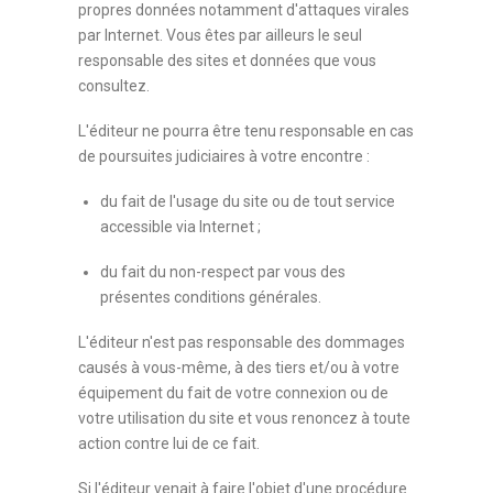
propres données notamment d'attaques virales
par Internet. Vous êtes par ailleurs le seul
responsable des sites et données que vous
consultez.
L'éditeur ne pourra être tenu responsable en cas
de poursuites judiciaires à votre encontre :
du fait de l'usage du site ou de tout service
accessible via Internet ;
du fait du non-respect par vous des
présentes conditions générales.
L'éditeur n'est pas responsable des dommages
causés à vous-même, à des tiers et/ou à votre
équipement du fait de votre connexion ou de
votre utilisation du site et vous renoncez à toute
action contre lui de ce fait.
Si l'éditeur venait à faire l'objet d'une procédure