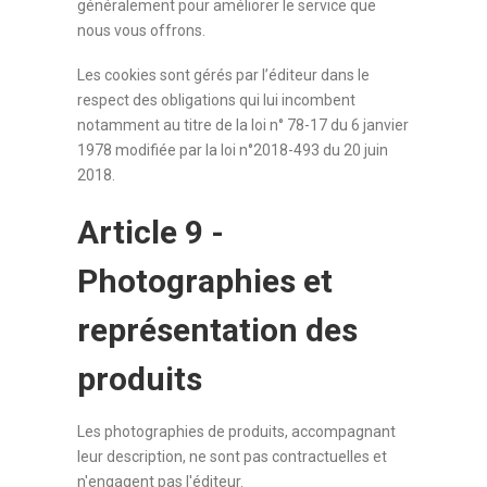
généralement pour améliorer le service que
nous vous offrons.
Les cookies sont gérés par l’éditeur dans le
respect des obligations qui lui incombent
notamment au titre de la loi n° 78-17 du 6 janvier
1978 modifiée par la loi n°2018-493 du 20 juin
2018.
Article 9 -
Photographies et
représentation des
produits
Les photographies de produits, accompagnant
leur description, ne sont pas contractuelles et
n'engagent pas l'éditeur.