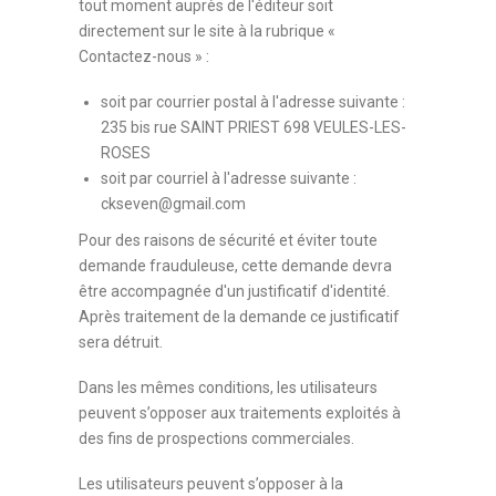
tout moment auprès de l'éditeur soit
directement sur le site à la rubrique «
Contactez-nous » :
soit par courrier postal à l'adresse suivante :
235 bis rue SAINT PRIEST 698 VEULES-LES-
ROSES
soit par courriel à l'adresse suivante :
ckseven@gmail.com
Pour des raisons de sécurité et éviter toute
demande frauduleuse, cette demande devra
être accompagnée d'un justificatif d'identité.
Après traitement de la demande ce justificatif
sera détruit.
Dans les mêmes conditions, les utilisateurs
peuvent s’opposer aux traitements exploités à
des fins de prospections commerciales.
Les utilisateurs peuvent s’opposer à la