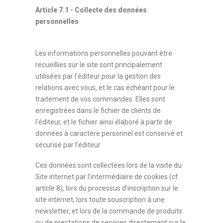
Article 7.1 - Collecte des données
personnelles
Les informations personnelles pouvant être
recueillies sur le site sont principalement
utilisées par l'éditeur pour la gestion des
relations avec vous, et le cas échéant pour le
traitement de vos commandes. Elles sont
enregistrées dans le fichier de clients de
l'éditeur, et le fichier ainsi élaboré à partir de
données à caractère personnel est conservé et
sécurisé par l’éditeur.
Ces données sont collectées lors de la visite du
Site internet par l’intermédiaire de cookies (cf.
article 8), lors du processus d’inscription sur le
site internet, lors toute souscription à une
newsletter, et lors de la commande de produits
ou de prestations de services directement sur le