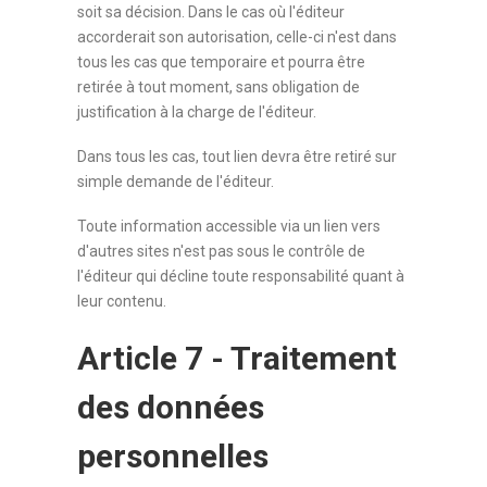
soit sa décision. Dans le cas où l'éditeur
accorderait son autorisation, celle-ci n'est dans
tous les cas que temporaire et pourra être
retirée à tout moment, sans obligation de
justification à la charge de l'éditeur.
Dans tous les cas, tout lien devra être retiré sur
simple demande de l'éditeur.
Toute information accessible via un lien vers
d'autres sites n'est pas sous le contrôle de
l'éditeur qui décline toute responsabilité quant à
leur contenu.
Article 7 - Traitement
des données
personnelles