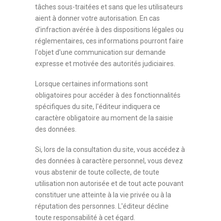
tâches sous-traitées et sans que les utilisateurs
aient à donner votre autorisation. En cas
d'infraction avérée à des dispositions légales ou
réglementaires, ces informations pourront faire
l'objet d'une communication sur demande
expresse et motivée des autorités judiciaires.
Lorsque certaines informations sont
obligatoires pour accéder à des fonctionnalités
spécifiques du site, l'éditeur indiquera ce
caractère obligatoire au moment de la saisie
des données.
Si, lors de la consultation du site, vous accédez à
des données à caractère personnel, vous devez
vous abstenir de toute collecte, de toute
utilisation non autorisée et de tout acte pouvant
constituer une atteinte à la vie privée ou à la
réputation des personnes. L'éditeur décline
toute responsabilité à cet égard.