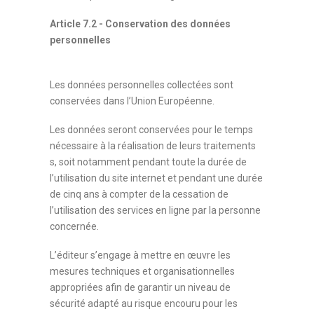
Article 7.2 - Conservation des données
personnelles
Les données personnelles collectées sont
conservées dans l’Union Européenne.
Les données seront conservées pour le temps
nécessaire à la réalisation de leurs traitements
s, soit notamment pendant toute la durée de
l’utilisation du site internet et pendant une durée
de cinq ans à compter de la cessation de
l’utilisation des services en ligne par la personne
concernée.
L’éditeur s’engage à mettre en œuvre les
mesures techniques et organisationnelles
appropriées afin de garantir un niveau de
sécurité adapté au risque encouru pour les