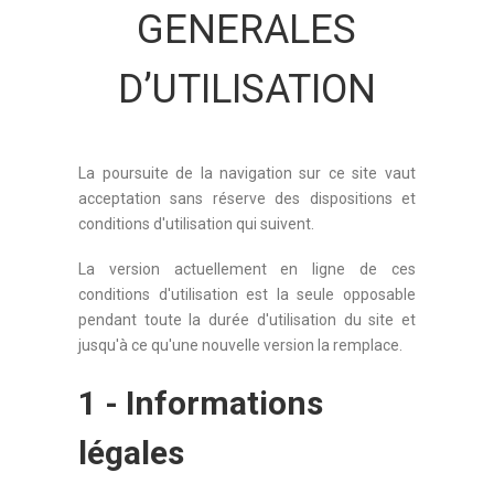
GENERALES
D’UTILISATION
La poursuite de la navigation sur ce site vaut
acceptation sans réserve des dispositions et
conditions d'utilisation qui suivent.
La version actuellement en ligne de ces
conditions d'utilisation est la seule opposable
pendant toute la durée d'utilisation du site et
jusqu'à ce qu'une nouvelle version la remplace.
1 - Informations
légales