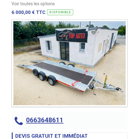
Voir toutes les options
6 000,00 € TTC
DISPONIBLE
0663648611
DEVIS GRATUIT ET IMMÉDIAT