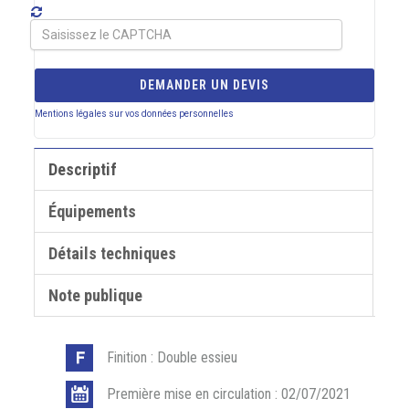
DEMANDER UN DEVIS
Mentions légales sur vos données personnelles
Descriptif
Équipements
Détails techniques
Note publique
Finition : Double essieu
Première mise en circulation : 02/07/2021