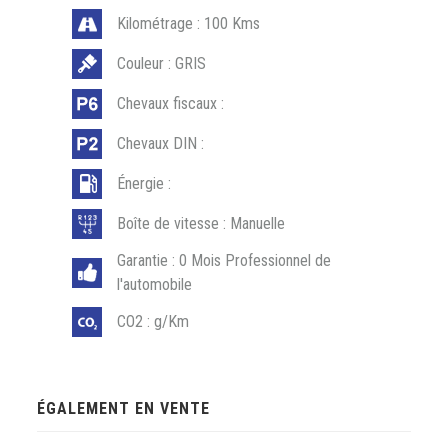
Kilométrage : 100 Kms
Couleur : GRIS
Chevaux fiscaux :
Chevaux DIN :
Énergie :
Boîte de vitesse : Manuelle
Garantie : 0 Mois Professionnel de
l'automobile
CO2 : g/Km
ÉGALEMENT EN VENTE